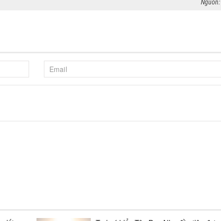
Nguồn: