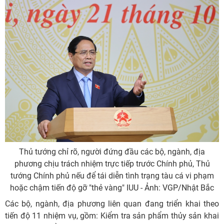
Thủ tướng chỉ rõ, người đứng đầu các bộ, ngành, địa
phương chịu trách nhiệm trực tiếp trước Chính phủ, Thủ
tướng Chính phủ nếu để tái diễn tình trạng tàu cá vi phạm
hoặc chậm tiến độ gỡ "thẻ vàng" IUU - Ảnh: VGP/Nhật Bắc
Các bộ, ngành, địa phương liên quan đang triển khai theo
tiến độ 11 nhiệm vụ, gồm: Kiểm tra sản phẩm thủy sản khai