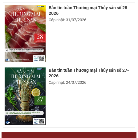
Bản tin tuần Thương mại Thủy sản số 28-
2026
Cập nhật: 31/07/2026
Bản tin tuần Thương mại Thủy sản số 27-
2026
Cập nhật: 24/07/2026