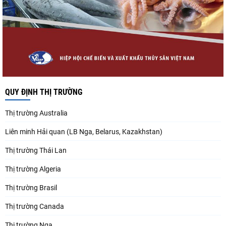
QUY ĐỊNH THỊ TRƯỜNG
Thị trường Australia
Liên minh Hải quan (LB Nga, Belarus, Kazakhstan)
Thị trường Thái Lan
Thị trường Algeria
Thị trường Brasil
Thị trường Canada
Thị trường Nga