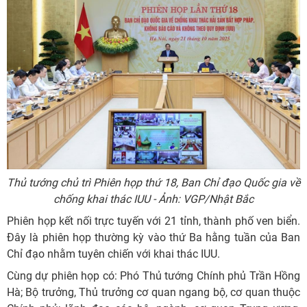
Thủ tướng chủ trì Phiên họp thứ 18, Ban Chỉ đạo Quốc gia về
chống khai thác IUU - Ảnh: VGP/Nhật Bắc
Phiên họp kết nối trực tuyến với 21 tỉnh, thành phố ven biển.
Đây là phiên họp thường kỳ vào thứ Ba hằng tuần của Ban
Chỉ đạo nhằm tuyên chiến với khai thác IUU.
Cùng dự phiên họp có: Phó Thủ tướng Chính phủ Trần Hồng
Hà; Bộ trưởng, Thủ trưởng cơ quan ngang bộ, cơ quan thuộc