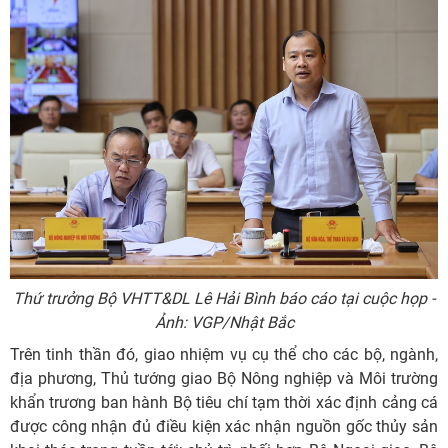
Thứ trưởng Bộ VHTT&DL Lê Hải Bình báo cáo tại cuộc họp -
Ảnh: VGP/Nhật Bắc
Trên tinh thần đó, giao nhiệm vụ cụ thể cho các bộ, ngành,
địa phương, Thủ tướng giao Bộ Nông nghiệp và Môi trường
khẩn trương ban hành Bộ tiêu chí tạm thời xác định cảng cá
được công nhận đủ điều kiện xác nhận nguồn gốc thủy sản