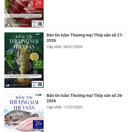
Bản tin tuần Thương mại Thủy sản số 27-
2026
Cập nhật: 24/07/2026
Bản tin tuần Thương mại Thủy sản số 26-
2026
Cập nhật: 17/07/2026