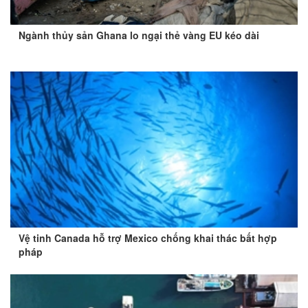
Ngành thủy sản Ghana lo ngại thẻ vàng EU kéo dài
Vệ tinh Canada hỗ trợ Mexico chống khai thác bất hợp
pháp