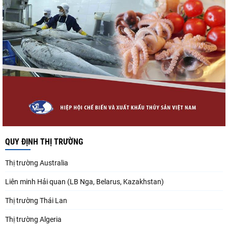
QUY ĐỊNH THỊ TRƯỜNG
Thị trường Australia
Liên minh Hải quan (LB Nga, Belarus, Kazakhstan)
Thị trường Thái Lan
Thị trường Algeria