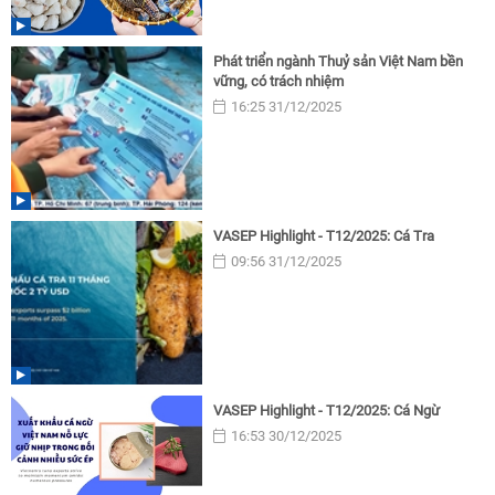
Phát triển ngành Thuỷ sản Việt Nam bền
vững, có trách nhiệm
16:25 31/12/2025
VASEP Highlight - T12/2025: Cá Tra
09:56 31/12/2025
VASEP Highlight - T12/2025: Cá Ngừ
16:53 30/12/2025