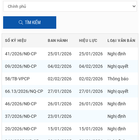
TÌM KIẾM
SỐ KÝ HIỆU
BAN HÀNH
HIỆU LỰC
LOẠI VĂN BẢN
41/2026/NĐ-CP
25/01/2026
25/01/2026
Nghị định
09/2026/NĐ-CP
04/02/2026
04/02/2026
Nghị quyết
58/TB-VPCP
02/02/2026
02/02/2026
Thông báo
66.13/2026/NQ-CP
27/01/2026
27/01/2026
Nghị quyết
46/2026/NĐ-CP
26/01/2026
26/01/2026
Nghị định
37/2026/NĐ-CP
23/01/2026
Nghị định
20/2026/NĐ-CP
15/01/2026
15/01/2026
Nghị định