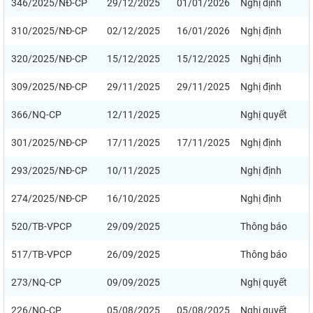
346/2025/NĐ-CP
29/12/2025
01/01/2026
Nghị định
310/2025/NĐ-CP
02/12/2025
16/01/2026
Nghị định
320/2025/NĐ-CP
15/12/2025
15/12/2025
Nghị định
309/2025/NĐ-CP
29/11/2025
29/11/2025
Nghị định
366/NQ-CP
12/11/2025
Nghị quyết
301/2025/NĐ-CP
17/11/2025
17/11/2025
Nghị định
293/2025/NĐ-CP
10/11/2025
Nghị định
274/2025/NĐ-CP
16/10/2025
Nghị định
520/TB-VPCP
29/09/2025
Thông báo
517/TB-VPCP
26/09/2025
Thông báo
273/NQ-CP
09/09/2025
Nghị quyết
226/NQ-CP
05/08/2025
05/08/2025
Nghị quyết