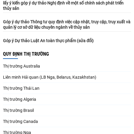
lấy ý kiến góp ý dự thảo Nghị định về một số chính sách phát triển
thủy sản
Góp ý dự thảo Thông tư quy định việc cập nhật, truy cập, truy xuất và
quản lý cơ sở dữ liệu chuyên ngành về thủy sản
Góp ý Dự thảo Luật An toàn thực phẩm (sửa đổi)
QUY ĐỊNH THỊ TRƯỜNG
Thị trường Australia
Liên minh Hải quan (LB Nga, Belarus, Kazakhstan)
Thị trường Thái Lan
Thị trường Algeria
Thị trường Brasil
Thị trường Canada
Thị trường Nga