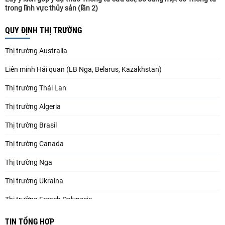
trong lĩnh vực thủy sản (lần 2)
QUY ĐỊNH THỊ TRƯỜNG
Thị trường Australia
Liên minh Hải quan (LB Nga, Belarus, Kazakhstan)
Thị trường Thái Lan
Thị trường Algeria
Thị trường Brasil
Thị trường Canada
Thị trường Nga
Thị trường Ukraina
Thị trường French Polynesia
Thị trường Trung Quốc
TIN TỔNG HỢP