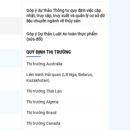
Góp ý dự thảo Thông tư quy định việc cập
nhật, truy cập, truy xuất và quản lý cơ sở dữ
liệu chuyên ngành về thủy sản
Góp ý Dự thảo Luật An toàn thực phẩm
(sửa đổi)
QUY ĐỊNH THỊ TRƯỜNG
Thị trường Australia
Liên minh Hải quan (LB Nga, Belarus,
Kazakhstan)
Thị trường Thái Lan
Thị trường Algeria
Thị trường Brasil
Thị trường Canada