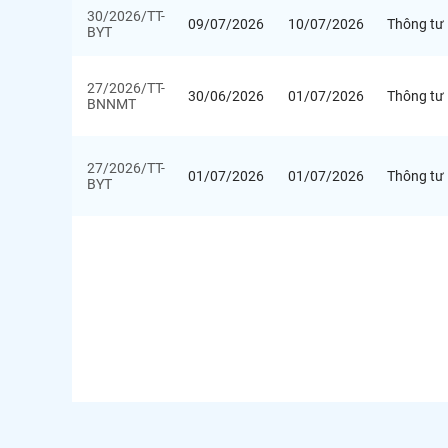
30/2026/TT-
09/07/2026
10/07/2026
Thông tư
BYT
27/2026/TT-
30/06/2026
01/07/2026
Thông tư
BNNMT
27/2026/TT-
01/07/2026
01/07/2026
Thông tư
BYT