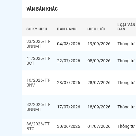
VĂN BẢN KHÁC
LOẠI VĂN
SỐ KÝ HIỆU
BAN HÀNH
HIỆU LỰC
BẢN
33/2026/TT-
04/08/2026
19/09/2026
Thông tư
BNNMT
41/2026/TT-
22/07/2026
05/09/2026
Thông tư
BCT
16/2026/TT-
28/07/2026
28/07/2026
Thông tư
BNV
32/2026/TT-
17/07/2026
18/09/2026
Thông tư
BNNMT
86/2026/TT-
30/06/2026
01/07/2026
Thông tư
BTC