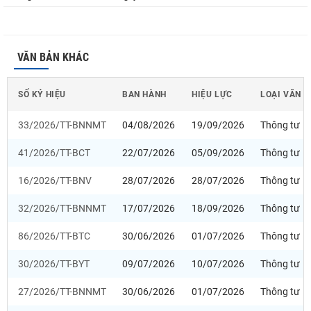
VĂN BẢN KHÁC
SỐ KÝ HIỆU
BAN HÀNH
HIỆU LỰC
LOẠI VĂN 
33/2026/TT-BNNMT
04/08/2026
19/09/2026
Thông tư
41/2026/TT-BCT
22/07/2026
05/09/2026
Thông tư
16/2026/TT-BNV
28/07/2026
28/07/2026
Thông tư
32/2026/TT-BNNMT
17/07/2026
18/09/2026
Thông tư
86/2026/TT-BTC
30/06/2026
01/07/2026
Thông tư
30/2026/TT-BYT
09/07/2026
10/07/2026
Thông tư
27/2026/TT-BNNMT
30/06/2026
01/07/2026
Thông tư