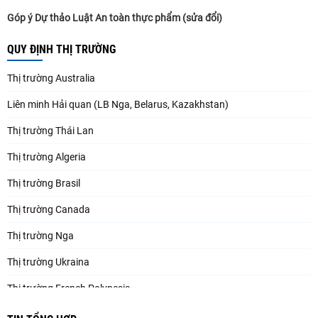
Góp ý Dự thảo Luật An toàn thực phẩm (sửa đổi)
QUY ĐỊNH THỊ TRƯỜNG
Thị trường Australia
Liên minh Hải quan (LB Nga, Belarus, Kazakhstan)
Thị trường Thái Lan
Thị trường Algeria
Thị trường Brasil
Thị trường Canada
Thị trường Nga
Thị trường Ukraina
Thị trường French Polynesia
Thị trường Trung Quốc