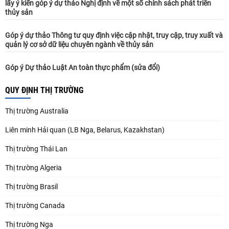
lấy ý kiến góp ý dự thảo Nghị định về một số chính sách phát triển
thủy sản
Góp ý dự thảo Thông tư quy định việc cập nhật, truy cập, truy xuất và
quản lý cơ sở dữ liệu chuyên ngành về thủy sản
Góp ý Dự thảo Luật An toàn thực phẩm (sửa đổi)
QUY ĐỊNH THỊ TRƯỜNG
Thị trường Australia
Liên minh Hải quan (LB Nga, Belarus, Kazakhstan)
Thị trường Thái Lan
Thị trường Algeria
Thị trường Brasil
Thị trường Canada
Thị trường Nga