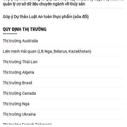
quản lý cơ sở dữ liệu chuyên ngành về thủy sản
Góp ý Dự thảo Luật An toàn thực phẩm (sửa đổi)
QUY ĐỊNH THỊ TRƯỜNG
Thị trường Australia
Liên minh Hải quan (LB Nga, Belarus, Kazakhstan)
Thị trường Thái Lan
Thị trường Algeria
Thị trường Brasil
Thị trường Canada
Thị trường Nga
Thị trường Ukraina
Thị trường French Polynesia