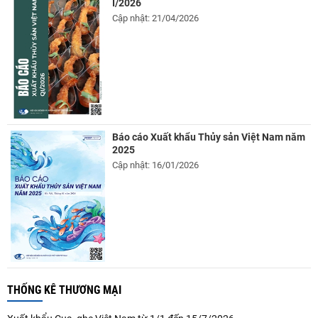
I/2026
Cập nhật: 21/04/2026
Báo cáo Xuất khẩu Thủy sản Việt Nam năm
2025
Cập nhật: 16/01/2026
THỐNG KÊ THƯƠNG MẠI