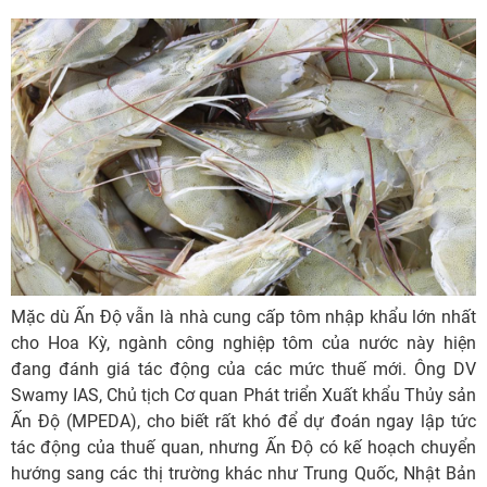
Mặc dù Ấn Độ vẫn là nhà cung cấp tôm nhập khẩu lớn nhất
cho Hoa Kỳ, ngành công nghiệp tôm của nước này hiện
đang đánh giá tác động của các mức thuế mới. Ông DV
Swamy IAS, Chủ tịch Cơ quan Phát triển Xuất khẩu Thủy sản
Ấn Độ (MPEDA), cho biết rất khó để dự đoán ngay lập tức
tác động của thuế quan, nhưng Ấn Độ có kế hoạch chuyển
hướng sang các thị trường khác như Trung Quốc, Nhật Bản