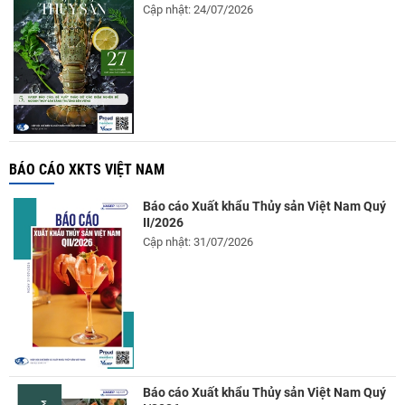
Cập nhật: 24/07/2026
BÁO CÁO XKTS VIỆT NAM
Báo cáo Xuất khẩu Thủy sản Việt Nam Quý
II/2026
Cập nhật: 31/07/2026
Báo cáo Xuất khẩu Thủy sản Việt Nam Quý