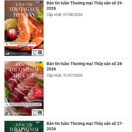
Bản tin tuần Thương mại Thủy sản số 29-
2026
Cập nhật: 07/08/2026
Bản tin tuần Thương mại Thủy sản số 28-
2026
Cập nhật: 31/07/2026
Bản tin tuần Thương mại Thủy sản số 27-
2026