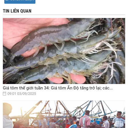
TIN LIÊN QUAN
Giá tôm thế giới tuần 34: Giá tôm Ấn Độ tăng trở lại; các...
09:01 03/09/2025