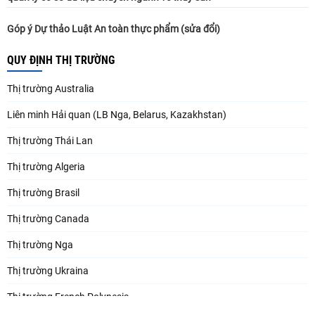
Góp ý Dự thảo Luật An toàn thực phẩm (sửa đổi)
QUY ĐỊNH THỊ TRƯỜNG
Thị trường Australia
Liên minh Hải quan (LB Nga, Belarus, Kazakhstan)
Thị trường Thái Lan
Thị trường Algeria
Thị trường Brasil
Thị trường Canada
Thị trường Nga
Thị trường Ukraina
Thị trường French Polynesia