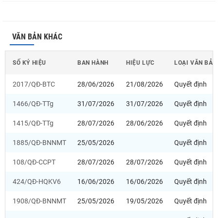
VĂN BẢN KHÁC
SỐ KÝ HIỆU
BAN HÀNH
HIỆU LỰC
LOẠI VĂN BẢN
2017/QĐ-BTC
28/06/2026
21/08/2026
Quyết định
1466/QĐ-TTg
31/07/2026
31/07/2026
Quyết định
1415/QĐ-TTg
28/07/2026
28/06/2026
Quyết định
1885/QĐ-BNNMT
25/05/2026
Quyết định
108/QĐ-CCPT
28/07/2026
28/07/2026
Quyết định
424/QĐ-HQKV6
16/06/2026
16/06/2026
Quyết định
1908/QĐ-BNNMT
25/05/2026
19/05/2026
Quyết định