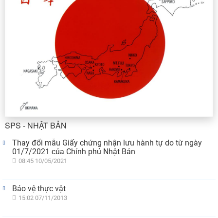
SPS - NHẬT BẢN
Thay đổi mẫu Giấy chứng nhận lưu hành tự do từ ngày
01/7/2021 của Chính phủ Nhật Bản
08:45 10/05/2021
Bảo vệ thực vật
15:02 07/11/2013