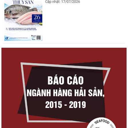
Cập nhật: 17/07/2026