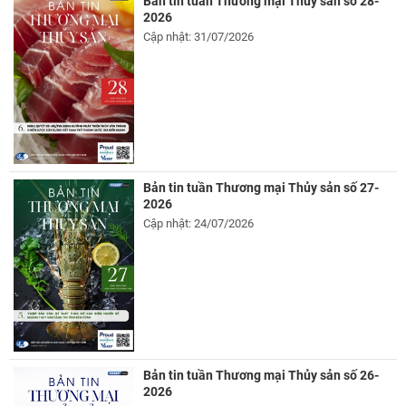
Bản tin tuần Thương mại Thủy sản số 28-
2026
Cập nhật: 31/07/2026
Bản tin tuần Thương mại Thủy sản số 27-
2026
Cập nhật: 24/07/2026
Bản tin tuần Thương mại Thủy sản số 26-
2026