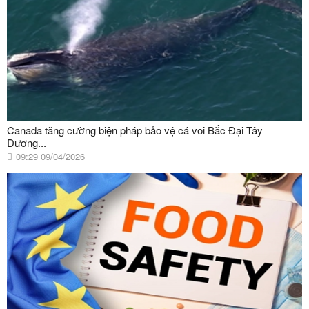
Canada tăng cường biện pháp bảo vệ cá voi Bắc Đại Tây
Dương...
09:29 09/04/2026