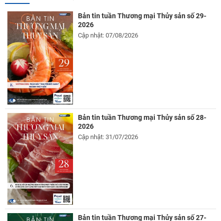
Bản tin tuần Thương mại Thủy sản số 29-
2026
Cập nhật: 07/08/2026
Bản tin tuần Thương mại Thủy sản số 28-
2026
Cập nhật: 31/07/2026
Bản tin tuần Thương mại Thủy sản số 27-