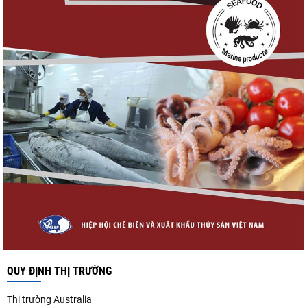
QUY ĐỊNH THỊ TRƯỜNG
Thị trường Australia