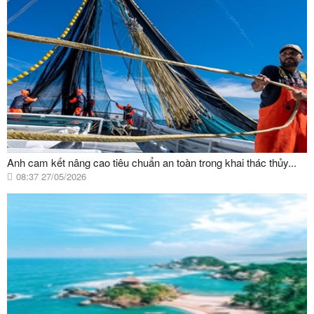
Anh cam kết nâng cao tiêu chuẩn an toàn trong khai thác thủy...
08:37 27/05/2026