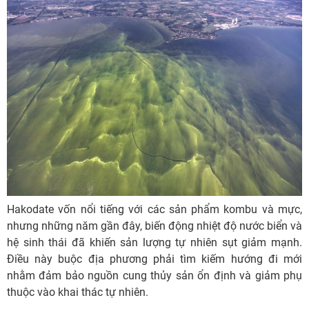
Hakodate vốn nổi tiếng với các sản phẩm kombu và mực,
nhưng những năm gần đây, biến động nhiệt độ nước biển và
hệ sinh thái đã khiến sản lượng tự nhiên sụt giảm mạnh.
Điều này buộc địa phương phải tìm kiếm hướng đi mới
nhằm đảm bảo nguồn cung thủy sản ổn định và giảm phụ
thuộc vào khai thác tự nhiên.