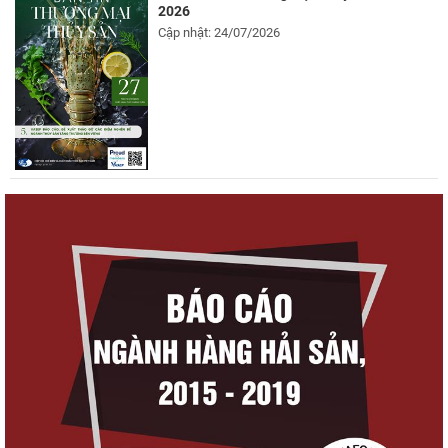
2026
Cập nhật: 24/07/2026