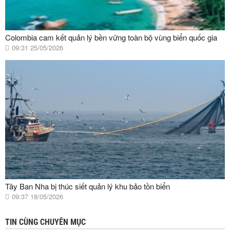
Colombia cam kết quản lý bền vững toàn bộ vùng biển quốc gia
09:31 25/05/2026
Tây Ban Nha bị thúc siết quản lý khu bảo tồn biển
09:37 18/05/2026
TIN CÙNG CHUYÊN MỤC