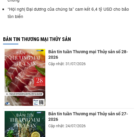
“Hội nghị Đại dương của chúng ta” cam kết 6,4 tỷ USD cho bảo
tồn biển
BẢN TIN THƯƠNG MẠI THỦY SẢN
Bản tin tuần Thương mại Thủy sản số 28-
2026
Cập nhật: 31/07/2026
Bản tin tuần Thương mại Thủy sản số 27-
2026
Cập nhật: 24/07/2026