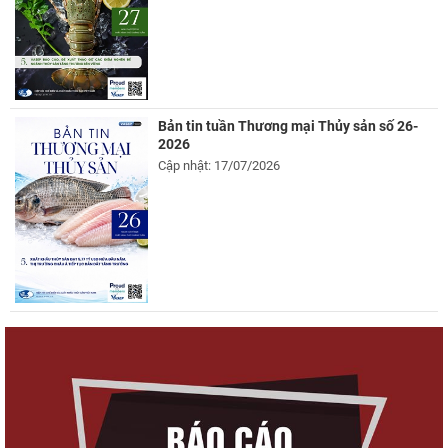
Bản tin tuần Thương mại Thủy sản số 26-
2026
Cập nhật: 17/07/2026