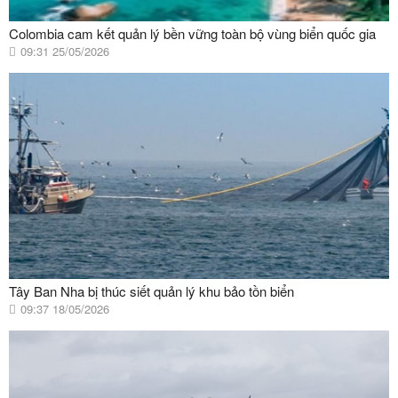
Colombia cam kết quản lý bền vững toàn bộ vùng biển quốc gia
09:31 25/05/2026
Tây Ban Nha bị thúc siết quản lý khu bảo tồn biển
09:37 18/05/2026