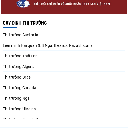
QUY ĐỊNH THỊ TRƯỜNG
Thị trường Australia
Liên minh Hải quan (LB Nga, Belarus, Kazakhstan)
Thị trường Thái Lan
Thị trường Algeria
Thị trường Brasil
Thị trường Canada
Thị trường Nga
Thị trường Ukraina
Thị trường French Polynesia