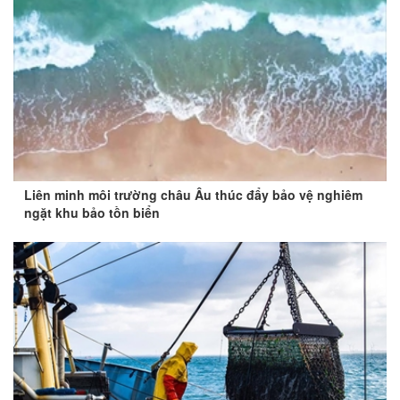
Liên minh môi trường châu Âu thúc đẩy bảo vệ nghiêm
ngặt khu bảo tồn biển