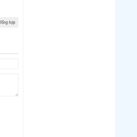
Tổng hợp