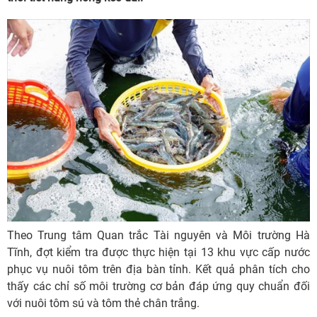
Theo Trung tâm Quan trắc Tài nguyên và Môi trường Hà
Tĩnh, đợt kiểm tra được thực hiện tại 13 khu vực cấp nước
phục vụ nuôi tôm trên địa bàn tỉnh. Kết quả phân tích cho
thấy các chỉ số môi trường cơ bản đáp ứng quy chuẩn đối
với nuôi tôm sú và tôm thẻ chân trắng.