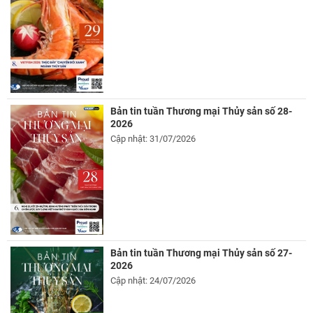
Bản tin tuần Thương mại Thủy sản số 28-
2026
Cập nhật: 31/07/2026
Bản tin tuần Thương mại Thủy sản số 27-
2026
Cập nhật: 24/07/2026