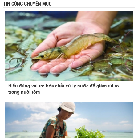
TIN CÙNG CHUYÊN MỤC
Hiểu đúng vai trò hóa chất xử lý nước để giảm rủi ro
trong nuôi tôm