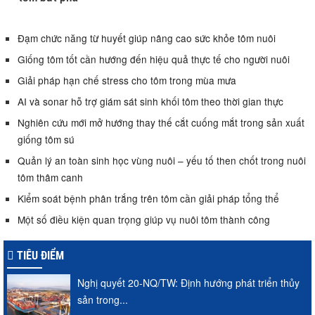
Đạm chức năng từ huyết giúp nâng cao sức khỏe tôm nuôi
Giống tôm tốt cần hướng đến hiệu quả thực tế cho người nuôi
Giải pháp hạn chế stress cho tôm trong mùa mưa
AI và sonar hỗ trợ giám sát sinh khối tôm theo thời gian thực
Nghiên cứu mới mở hướng thay thế cắt cuống mắt trong sản xuất
giống tôm sú
Quản lý an toàn sinh học vùng nuôi – yếu tố then chốt trong nuôi
tôm thâm canh
Kiểm soát bệnh phân trắng trên tôm cần giải pháp tổng thể
Một số điều kiện quan trọng giúp vụ nuôi tôm thành công
TIÊU ĐIỂM
Nghị quyết 20-NQ/TW: Định hướng phát triển thủy
sản trong...