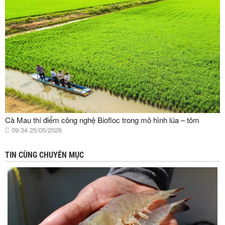
Cà Mau thí điểm công nghệ Biofloc trong mô hình lúa – tôm
09:34 25/05/2026
TIN CÙNG CHUYÊN MỤC