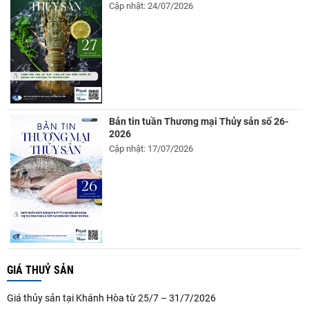
Cập nhật: 24/07/2026
Bản tin tuần Thương mại Thủy sản số 26-
2026
Cập nhật: 17/07/2026
GIÁ THUỶ SẢN
Giá thủy sản tại Khánh Hòa từ 25/7 – 31/7/2026