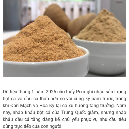
Dữ liệu tháng 1 năm 2026 cho thấy Peru ghi nhận sản lượng
bột cá và dầu cá thấp hơn so với cùng kỳ năm trước, trong
khi Đan Mạch và Hoa Kỳ lại có xu hướng tăng trưởng. Năm
nay, nhập khẩu bột cá của Trung Quốc giảm, nhưng nhập
khẩu dầu cá tăng đáng kể, chủ yếu phục vụ nhu cầu tiêu
dùng trực tiếp của con người.