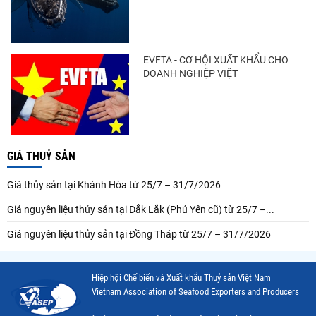
EVFTA - CƠ HỘI XUẤT KHẨU CHO
DOANH NGHIỆP VIỆT
GIÁ THUỶ SẢN
Giá thủy sản tại Khánh Hòa từ 25/7 – 31/7/2026
Giá nguyên liệu thủy sản tại Đắk Lắk (Phú Yên cũ) từ 25/7 –...
Giá nguyên liệu thủy sản tại Đồng Tháp từ 25/7 – 31/7/2026
Hiệp hội Chế biến và Xuất khẩu Thuỷ sản Việt Nam
Vietnam Association of Seafood Exporters and Producers