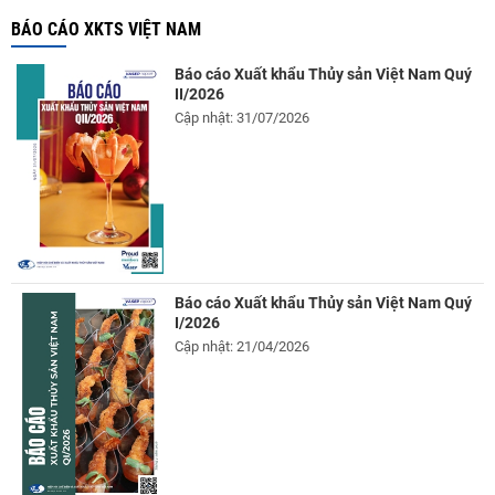
BÁO CÁO XKTS VIỆT NAM
Báo cáo Xuất khẩu Thủy sản Việt Nam Quý
II/2026
Cập nhật: 31/07/2026
Báo cáo Xuất khẩu Thủy sản Việt Nam Quý
I/2026
Cập nhật: 21/04/2026