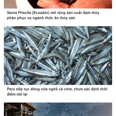
Santa Priscila (Ecuador) mở rộng sản xuất đạm thủy
phân phục vụ ngành thức ăn thủy sản
Peru tiếp tục đóng cửa nghề cá cơm, chưa xác định thời
điểm mở lại