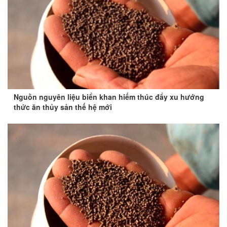
Nguồn nguyên liệu biển khan hiếm thúc đẩy xu hướng
thức ăn thủy sản thế hệ mới