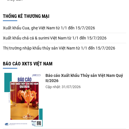
THỐNG KÊ THƯƠNG MẠI
Xuất khẩu Cua, ghẹ Việt Nam từ 1/1 đến 15/7/2026
Xuất khẩu chả cá & surimi Việt Nam từ 1/1 đến 15/7/2026
Thị trường nhập khẩu thủy sản Việt Nam từ 1/1 đến 15/7/2026
BÁO CÁO XKTS VIỆT NAM
Báo cáo Xuất khẩu Thủy sản Việt Nam Quý
II/2026
Cập nhật: 31/07/2026