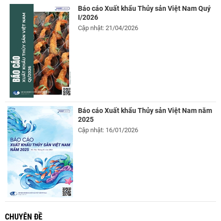
Báo cáo Xuất khẩu Thủy sản Việt Nam Quý
I/2026
Cập nhật: 21/04/2026
Báo cáo Xuất khẩu Thủy sản Việt Nam năm
2025
Cập nhật: 16/01/2026
CHUYÊN ĐỀ