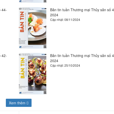
 44-
Bản tin tuần Thương mại Thủy sản số 4
2024
Cập nhật: 08/11/2024
 42-
Bản tin tuần Thương mại Thủy sản số 4
2024
Cập nhật: 25/10/2024
Xem thêm