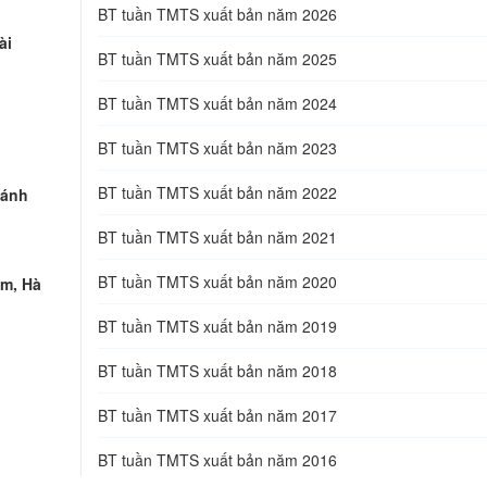
BT tuần TMTS xuất bản năm 2026
ài
BT tuần TMTS xuất bản năm 2025
BT tuần TMTS xuất bản năm 2024
BT tuần TMTS xuất bản năm 2023
BT tuần TMTS xuất bản năm 2022
hánh
BT tuần TMTS xuất bản năm 2021
BT tuần TMTS xuất bản năm 2020
ếm, Hà
BT tuần TMTS xuất bản năm 2019
BT tuần TMTS xuất bản năm 2018
BT tuần TMTS xuất bản năm 2017
BT tuần TMTS xuất bản năm 2016