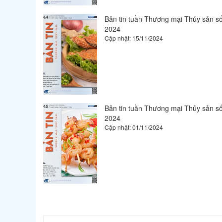
Bản tin tuần Thương mại Thủy sản số
2024
Cập nhật: 15/11/2024
Bản tin tuần Thương mại Thủy sản số
2024
Cập nhật: 01/11/2024