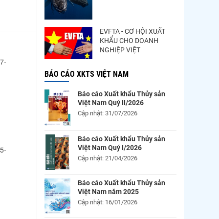
 nay
EVFTA - CƠ HỘI XUẤT
KHẨU CHO DOANH
NGHIỆP VIỆT
7-
BÁO CÁO XKTS VIỆT NAM
Báo cáo Xuất khẩu Thủy sản
Việt Nam Quý II/2026
Cập nhật: 31/07/2026
Báo cáo Xuất khẩu Thủy sản
Việt Nam Quý I/2026
5-
Cập nhật: 21/04/2026
Báo cáo Xuất khẩu Thủy sản
Việt Nam năm 2025
Cập nhật: 16/01/2026