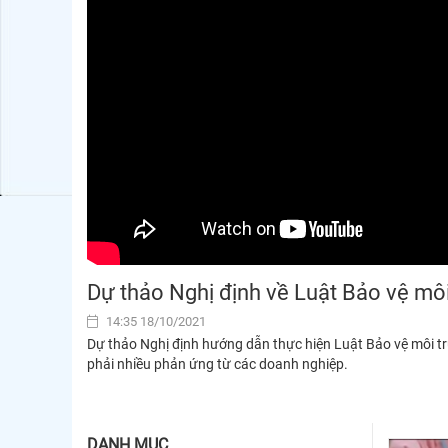
Dự thảo Nghị định về Luật Bảo vệ mô
14:35 18/10/2021
Dự thảo Nghị định hướng dẫn thực hiện Luật Bảo vệ môi 
phải nhiều phản ứng từ các doanh nghiệp.
DANH MỤC