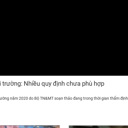
i trường: Nhiều quy định chưa phù hợp
trường năm 2020 do Bộ TN&MT soạn thảo đang trong thời gian thẩm định