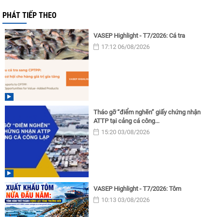
PHÁT TIẾP THEO
VASEP Highlight - T7/2026: Cá tra
17:12 06/08/2026
Tháo gỡ “điểm nghẽn” giấy chứng nhận
ATTP tại cảng cá công...
15:20 03/08/2026
VASEP Highlight - T7/2026: Tôm
10:13 03/08/2026