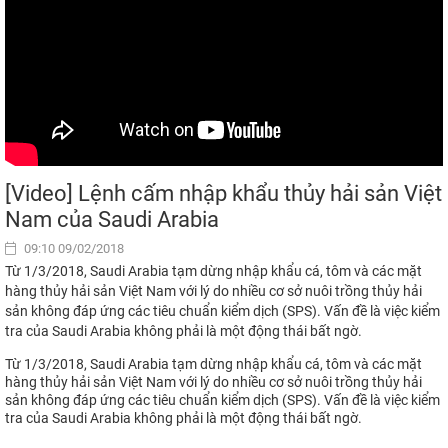
[Video] Lệnh cấm nhập khẩu thủy hải sản Việt
Nam của Saudi Arabia
09:10 09/02/2018
Từ 1/3/2018, Saudi Arabia tạm dừng nhập khẩu cá, tôm và các mặt
hàng thủy hải sản Việt Nam với lý do nhiều cơ sở nuôi trồng thủy hải
sản không đáp ứng các tiêu chuẩn kiểm dịch (SPS). Vấn đề là việc kiểm
tra của Saudi Arabia không phải là một động thái bất ngờ.
Từ 1/3/2018, Saudi Arabia tạm dừng nhập khẩu cá, tôm và các mặt
hàng thủy hải sản Việt Nam với lý do nhiều cơ sở nuôi trồng thủy hải
sản không đáp ứng các tiêu chuẩn kiểm dịch (SPS). Vấn đề là việc kiểm
tra của Saudi Arabia không phải là một động thái bất ngờ.