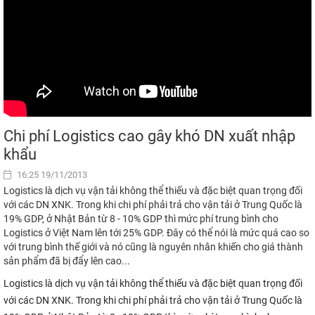
Chi phí Logistics cao gây khó DN xuất nhập
khẩu
16:25 19/11/2013
Logistics là dịch vụ vận tải không thể thiếu và đặc biệt quan trọng đối
với các DN XNK. Trong khi chi phí phải trả cho vận tải ở Trung Quốc là
19% GDP, ở Nhật Bản từ 8 - 10% GDP thì mức phí trung bình cho
Logistics ở Việt Nam lên tới 25% GDP. Đây có thể nói là mức quá cao so
với trung bình thế giới và nó cũng là nguyên nhân khiến cho giá thành
sản phẩm đã bị đẩy lên cao...
Logistics là dịch vụ vận tải không thể thiếu và đặc biệt quan trọng đối
với các DN XNK. Trong khi chi phí phải trả cho vận tải ở Trung Quốc là