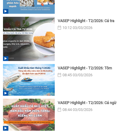
VASEP Highlight - T2/2026: Cá tra
10:12 03/03/2026
VASEP Highlight - T2/2026: Tôm
08:45 03/03/2026
VASEP Highlight - T2/2026: Cá ngừ
08:44 03/03/2026