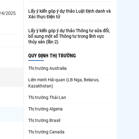
Lấy ý kiến góp ý dự thảo Luật Định danh và
5/4/2025
Xác thực Điện tử
Lấy ý kiến góp ý dự thảo Thông tư sửa đổi,
bổ sung một số Thông tư trong lĩnh vực
thủy sản (lần 2)
QUY ĐỊNH THỊ TRƯỜNG
Thị trường Australia
Liên minh Hải quan (LB Nga, Belarus,
Kazakhstan)
Thị trường Thái Lan
Thị trường Algeria
Thị trường Brasil
Thị trường Canada