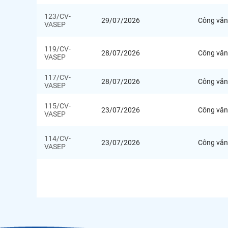
123/CV-
29/07/2026
Công văn
VASEP
119/CV-
28/07/2026
Công văn
VASEP
117/CV-
28/07/2026
Công văn
VASEP
115/CV-
23/07/2026
Công văn
VASEP
114/CV-
23/07/2026
Công văn
VASEP