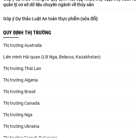
quản lý cơ sở dữ liệu chuyên ngành về thủy sản
Góp ý Dự thảo Luật An toàn thực phẩm (sửa đổi)
QUY ĐỊNH THỊ TRƯỜNG
Thị trường Australia
Liên minh Hải quan (LB Nga, Belarus, Kazakhstan)
Thị trường Thái Lan
Thị trường Algeria
Thị trường Brasil
Thị trường Canada
Thị trường Nga
Thị trường Ukraina
Thị trường French Polynesia