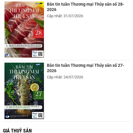
Bản tin tuần Thương mại Thủy sản số 28-
2026
Cập nhật: 31/07/2026
Bản tin tuần Thương mại Thủy sản số 27-
2026
Cập nhật: 24/07/2026
GIÁ THUỶ SẢN