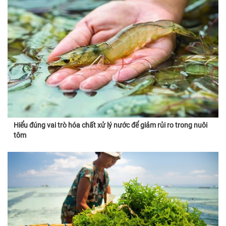
Hiểu đúng vai trò hóa chất xử lý nước để giảm rủi ro trong nuôi
tôm