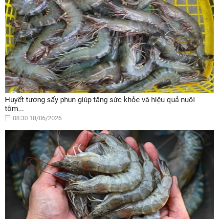
Huyết tương sấy phun giúp tăng sức khỏe và hiệu quả nuôi
tôm...
08:30 18/06/2026