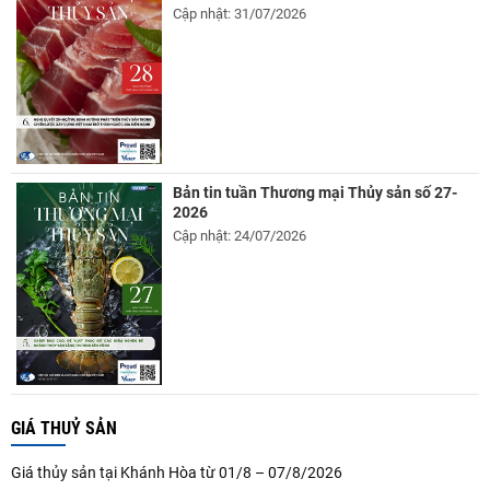
Cập nhật: 31/07/2026
Bản tin tuần Thương mại Thủy sản số 27-
2026
Cập nhật: 24/07/2026
GIÁ THUỶ SẢN
Giá thủy sản tại Khánh Hòa từ 01/8 – 07/8/2026