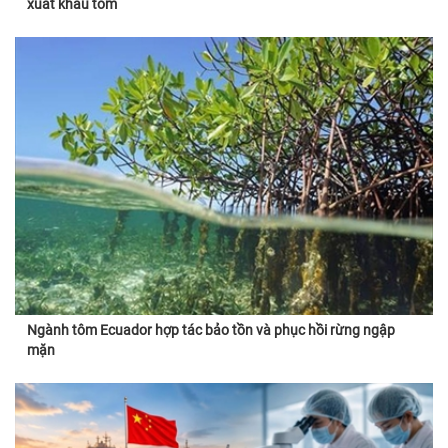
xuất khẩu tôm
Ngành tôm Ecuador hợp tác bảo tồn và phục hồi rừng ngập
mặn