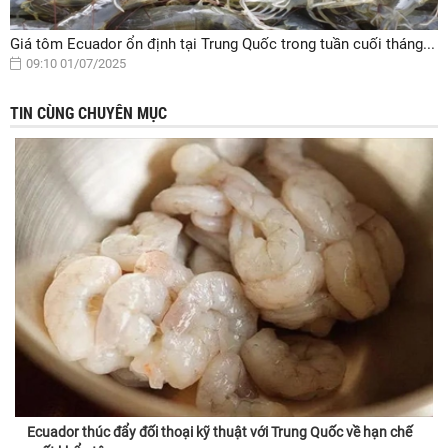
Giá tôm Ecuador ổn định tại Trung Quốc trong tuần cuối tháng...
09:10 01/07/2025
TIN CÙNG CHUYÊN MỤC
Ecuador thúc đẩy đối thoại kỹ thuật với Trung Quốc về hạn chế