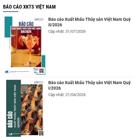
BÁO CÁO XKTS VIỆT NAM
Báo cáo Xuất khẩu Thủy sản Việt Nam Quý
II/2026
Cập nhật: 31/07/2026
Báo cáo Xuất khẩu Thủy sản Việt Nam Quý
I/2026
Cập nhật: 21/04/2026