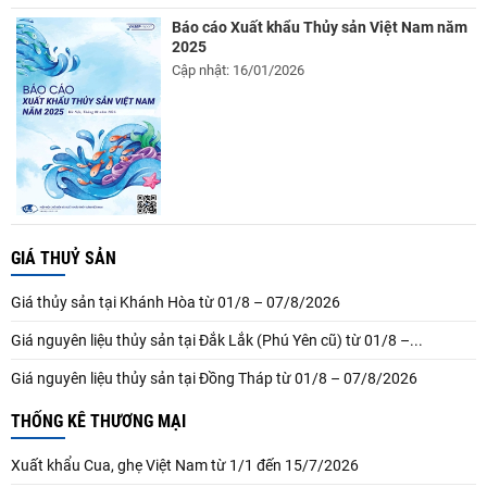
Báo cáo Xuất khẩu Thủy sản Việt Nam năm
2025
Cập nhật: 16/01/2026
GIÁ THUỶ SẢN
Giá thủy sản tại Khánh Hòa từ 01/8 – 07/8/2026
Giá nguyên liệu thủy sản tại Đắk Lắk (Phú Yên cũ) từ 01/8 –...
Giá nguyên liệu thủy sản tại Đồng Tháp từ 01/8 – 07/8/2026
THỐNG KÊ THƯƠNG MẠI
Xuất khẩu Cua, ghẹ Việt Nam từ 1/1 đến 15/7/2026