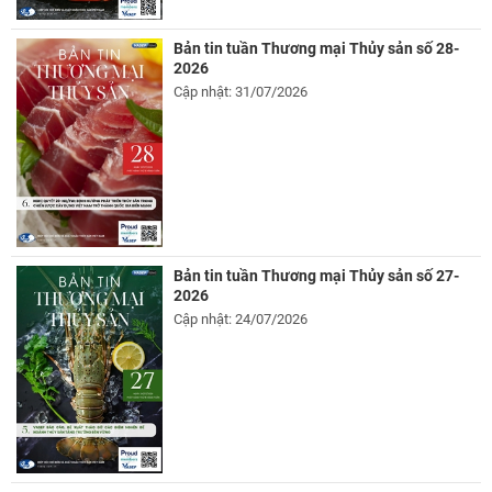
Bản tin tuần Thương mại Thủy sản số 28-
2026
Cập nhật: 31/07/2026
Bản tin tuần Thương mại Thủy sản số 27-
2026
Cập nhật: 24/07/2026