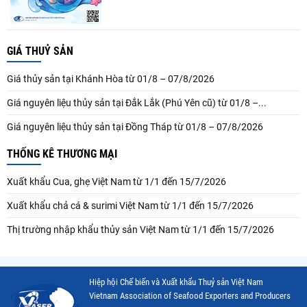
GIÁ THUỶ SẢN
Giá thủy sản tại Khánh Hòa từ 01/8 – 07/8/2026
Giá nguyên liệu thủy sản tại Đắk Lắk (Phú Yên cũ) từ 01/8 –...
Giá nguyên liệu thủy sản tại Đồng Tháp từ 01/8 – 07/8/2026
THỐNG KÊ THƯƠNG MẠI
Xuất khẩu Cua, ghẹ Việt Nam từ 1/1 đến 15/7/2026
Xuất khẩu chả cá & surimi Việt Nam từ 1/1 đến 15/7/2026
Thị trường nhập khẩu thủy sản Việt Nam từ 1/1 đến 15/7/2026
Hiệp hội Chế biến và Xuất khẩu Thuỷ sản Việt Nam
Vietnam Association of Seafood Exporters and Producers