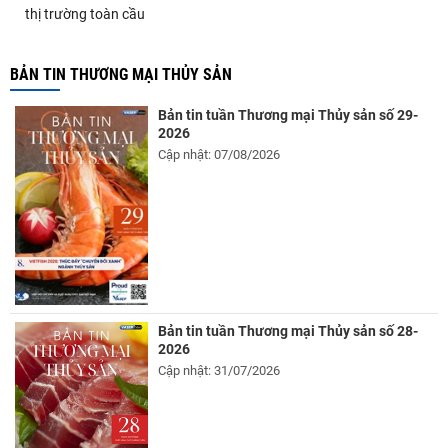
thị trường toàn cầu
BẢN TIN THƯƠNG MẠI THỦY SẢN
Bản tin tuần Thương mại Thủy sản số 29-
2026
Cập nhật: 07/08/2026
Bản tin tuần Thương mại Thủy sản số 28-
2026
Cập nhật: 31/07/2026