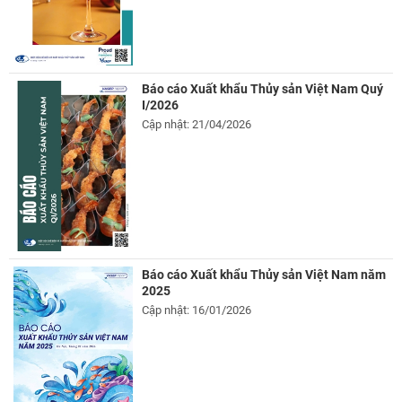
Báo cáo Xuất khẩu Thủy sản Việt Nam Quý
I/2026
Cập nhật: 21/04/2026
Báo cáo Xuất khẩu Thủy sản Việt Nam năm
2025
Cập nhật: 16/01/2026