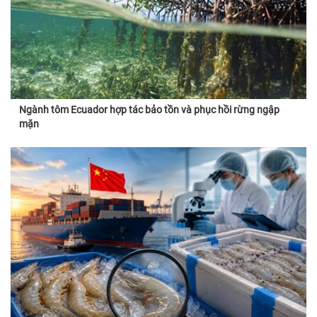
Ngành tôm Ecuador hợp tác bảo tồn và phục hồi rừng ngập
mặn