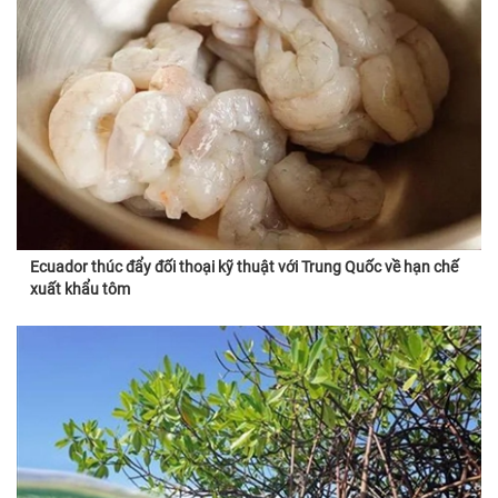
Ecuador thúc đẩy đối thoại kỹ thuật với Trung Quốc về hạn chế
xuất khẩu tôm