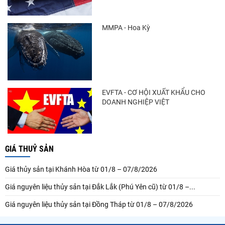
MMPA - Hoa Kỳ
EVFTA - CƠ HỘI XUẤT KHẨU CHO
DOANH NGHIỆP VIỆT
GIÁ THUỶ SẢN
Giá thủy sản tại Khánh Hòa từ 01/8 – 07/8/2026
Giá nguyên liệu thủy sản tại Đắk Lắk (Phú Yên cũ) từ 01/8 –...
Giá nguyên liệu thủy sản tại Đồng Tháp từ 01/8 – 07/8/2026