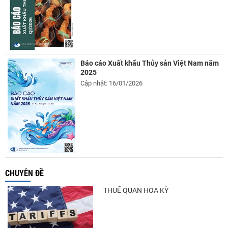
Báo cáo Xuất khẩu Thủy sản Việt Nam năm
2025
Cập nhật: 16/01/2026
CHUYÊN ĐỀ
THUẾ QUAN HOA KỲ