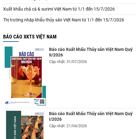
Xuất khẩu chả cá & surimi Việt Nam từ 1/1 đến 15/7/2026
Thị trường nhập khẩu thủy sản Việt Nam từ 1/1 đến 15/7/2026
BÁO CÁO XKTS VIỆT NAM
Báo cáo Xuất khẩu Thủy sản Việt Nam Quý
II/2026
Cập nhật: 31/07/2026
Báo cáo Xuất khẩu Thủy sản Việt Nam Quý
I/2026
Cập nhật: 21/04/2026