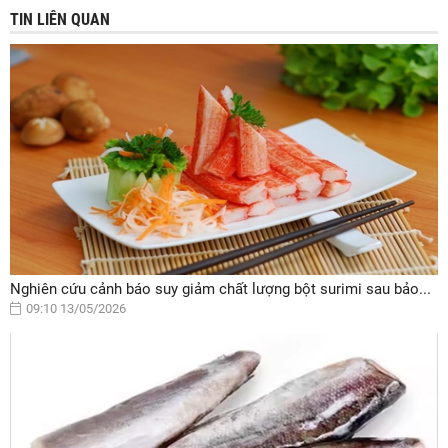
TIN LIÊN QUAN
Nghiên cứu cảnh báo suy giảm chất lượng bột surimi sau bảo...
09:10 13/05/2026