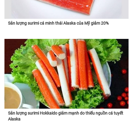
Sản lượng surimi cá minh thái Alaska của Mỹ giảm 20%
Sản lượng surimi Hokkaido giảm mạnh do thiếu nguồn cá tuyết
Alaska