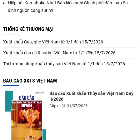
Hiệp hội Kamaboko Nhật Bản kiến nghị Chính phủ đảm bảo ổn
định nguồn cung surimi
THỐNG KÊ THƯƠNG MẠI
Xuất khẩu Cua, ghẹ Việt Nam từ 1/1 đến 15/7/2026
Xuất khẩu chả cá & surimi Việt Nam từ 1/1 đến 15/7/2026
Thị trường nhập khẩu thủy sản Việt Nam từ 1/1 đến 15/7/2026
BÁO CÁO XKTS VIỆT NAM
Báo cáo Xuất khẩu Thủy sản Việt Nam Quý
II/2026
Cập nhật: 31/07/2026