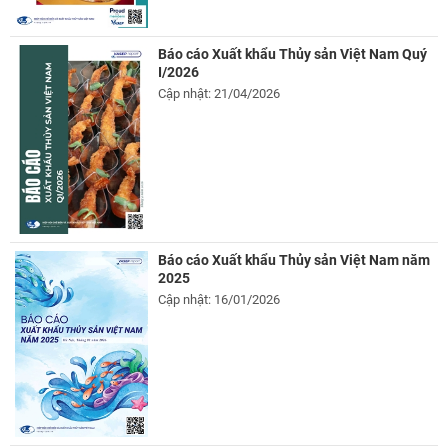
Báo cáo Xuất khẩu Thủy sản Việt Nam Quý
I/2026
Cập nhật: 21/04/2026
Báo cáo Xuất khẩu Thủy sản Việt Nam năm
2025
Cập nhật: 16/01/2026