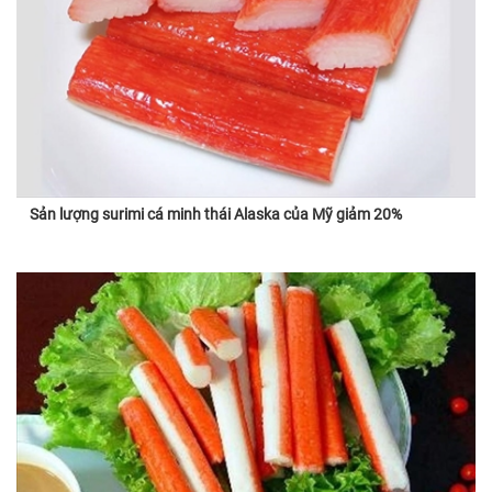
Sản lượng surimi cá minh thái Alaska của Mỹ giảm 20%