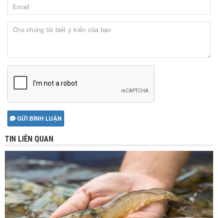
GỬI BÌNH LUẬN
TIN LIÊN QUAN