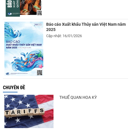
Báo cáo Xuất khẩu Thủy sản Việt Nam năm
2025
Cập nhật: 16/01/2026
CHUYÊN ĐỀ
THUẾ QUAN HOA KỲ