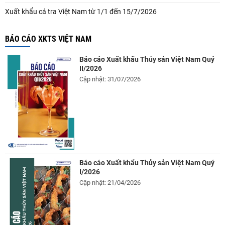
Xuất khẩu cá tra Việt Nam từ 1/1 đến 15/7/2026
BÁO CÁO XKTS VIỆT NAM
Báo cáo Xuất khẩu Thủy sản Việt Nam Quý
II/2026
Cập nhật: 31/07/2026
Báo cáo Xuất khẩu Thủy sản Việt Nam Quý
I/2026
Cập nhật: 21/04/2026