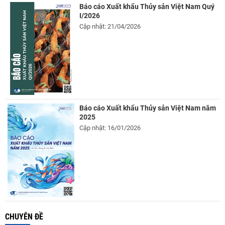
Báo cáo Xuất khẩu Thủy sản Việt Nam Quý
I/2026
Cập nhật: 21/04/2026
Báo cáo Xuất khẩu Thủy sản Việt Nam năm
2025
Cập nhật: 16/01/2026
CHUYÊN ĐỀ