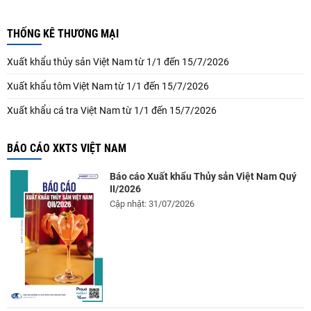
THỐNG KÊ THƯƠNG MẠI
Xuất khẩu thủy sản Việt Nam từ 1/1 đến 15/7/2026
Xuất khẩu tôm Việt Nam từ 1/1 đến 15/7/2026
Xuất khẩu cá tra Việt Nam từ 1/1 đến 15/7/2026
BÁO CÁO XKTS VIỆT NAM
Báo cáo Xuất khẩu Thủy sản Việt Nam Quý
II/2026
Cập nhật: 31/07/2026