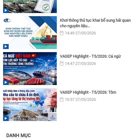
Khơi thông thủ tục khai bổ sung hải quan
cho nguyên liệu...
14:49 27/05/2026
VASEP Highlight - T5/2026: Cá ngừ
14:47 27/05/2026
VASEP Highlight - T5/2026: Tôm
10:57 27/05/2026
DANH MỤC