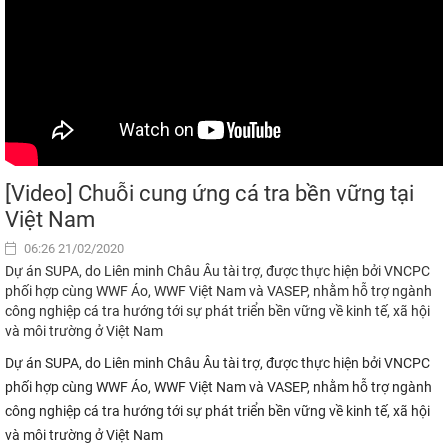
[Video] Chuỗi cung ứng cá tra bền vững tại
Việt Nam
06:26 21/02/2020
Dự án SUPA, do Liên minh Châu Âu tài trợ, được thực hiện bởi VNCPC
phối hợp cùng WWF Áo, WWF Việt Nam và VASEP, nhằm hỗ trợ ngành
công nghiệp cá tra hướng tới sự phát triển bền vững về kinh tế, xã hội
và môi trường ở Việt Nam
Dự án SUPA, do Liên minh Châu Âu tài trợ, được thực hiện bởi VNCPC
phối hợp cùng WWF Áo, WWF Việt Nam và VASEP, nhằm hỗ trợ ngành
công nghiệp cá tra hướng tới sự phát triển bền vững về kinh tế, xã hội
và môi trường ở Việt Nam