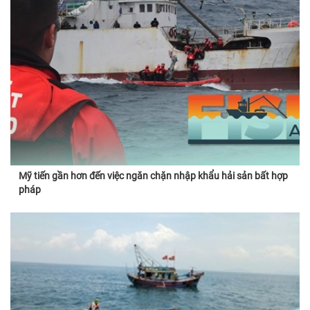
Mỹ tiến gần hơn đến việc ngăn chặn nhập khẩu hải sản bất hợp
pháp