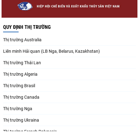
QUY ĐỊNH THỊ TRƯỜNG
Thị trường Australia
Liên minh Hải quan (LB Nga, Belarus, Kazakhstan)
Thị trường Thái Lan
Thị trường Algeria
Thị trường Brasil
Thị trường Canada
Thị trường Nga
Thị trường Ukraina
Thị trường French Polynesia