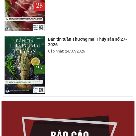
Bản tin tuần Thương mại Thủy sản số 27-
2026
Cập nhật: 24/07/2026