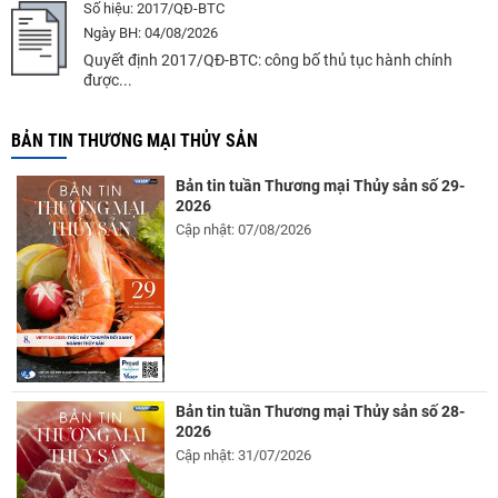
Số hiệu:
2017/QĐ-BTC
Ngày BH:
04/08/2026
Quyết định 2017/QĐ-BTC: công bố thủ tục hành chính
được...
BẢN TIN THƯƠNG MẠI THỦY SẢN
Bản tin tuần Thương mại Thủy sản số 29-
2026
Cập nhật: 07/08/2026
Bản tin tuần Thương mại Thủy sản số 28-
2026
Cập nhật: 31/07/2026