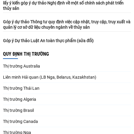
lấy ý kiến góp ý dự thảo Nghị định về một số chính sách phát triển
thủy sản
Góp ý dự thảo Thông tư quy định việc cập nhật, truy cập, truy xuất và
quản lý cơ sở dữ liệu chuyên ngành về thủy sản
Góp ý Dự thảo Luật An toàn thực phẩm (sửa đổi)
QUY ĐỊNH THỊ TRƯỜNG
Thị trường Australia
Liên minh Hải quan (LB Nga, Belarus, Kazakhstan)
Thị trường Thái Lan
Thị trường Algeria
Thị trường Brasil
Thị trường Canada
Thị trường Nga