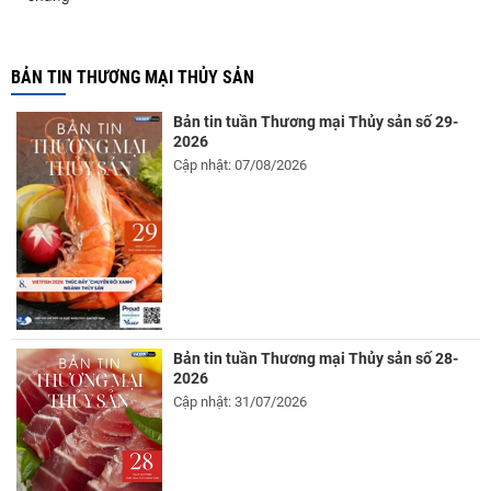
BẢN TIN THƯƠNG MẠI THỦY SẢN
Bản tin tuần Thương mại Thủy sản số 29-
2026
Cập nhật: 07/08/2026
Bản tin tuần Thương mại Thủy sản số 28-
2026
Cập nhật: 31/07/2026