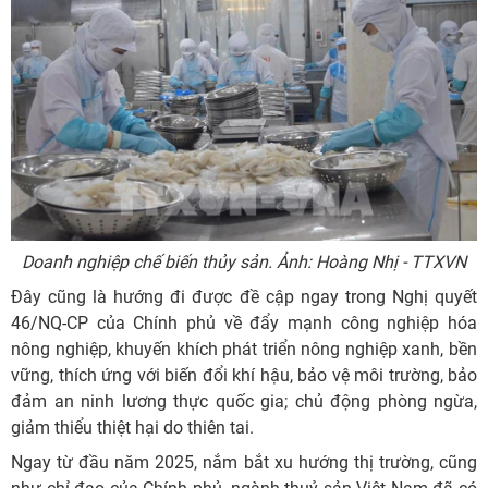
Doanh nghiệp chế biến thủy sản. Ảnh: Hoàng Nhị - TTXVN
Đây cũng là hướng đi được đề cập ngay trong Nghị quyết
46/NQ-CP của Chính phủ về đẩy mạnh công nghiệp hóa
nông nghiệp, khuyến khích phát triển nông nghiệp xanh, bền
vững, thích ứng với biến đổi khí hậu, bảo vệ môi trường, bảo
đảm an ninh lương thực quốc gia; chủ động phòng ngừa,
giảm thiểu thiệt hại do thiên tai.
Ngay từ đầu năm 2025, nắm bắt xu hướng thị trường, cũng