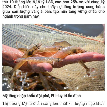
thu 10 tháng lên 6,16 tỷ USD, cao hơn 25% so với cùng kỳ
2024. Diễn biến này cho thấy sự tăng trưởng song hành
giữa sản lượng và giá bán, tạo nền tảng vững chắc cho
ngành trong năm nay.
Mỹ tăng nhập khẩu đột phá, EU duy trì ổn định
Thị trường Mỹ là điểm sáng lớn nhất khi lượng nhập khẩu