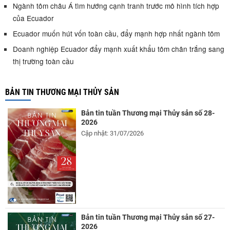
Ngành tôm châu Á tìm hướng cạnh tranh trước mô hình tích hợp
của Ecuador
Ecuador muốn hút vốn toàn cầu, đẩy mạnh hợp nhất ngành tôm
Doanh nghiệp Ecuador đẩy mạnh xuất khẩu tôm chân trắng sang
thị trường toàn cầu
BẢN TIN THƯƠNG MẠI THỦY SẢN
Bản tin tuần Thương mại Thủy sản số 28-
2026
Cập nhật: 31/07/2026
Bản tin tuần Thương mại Thủy sản số 27-
2026