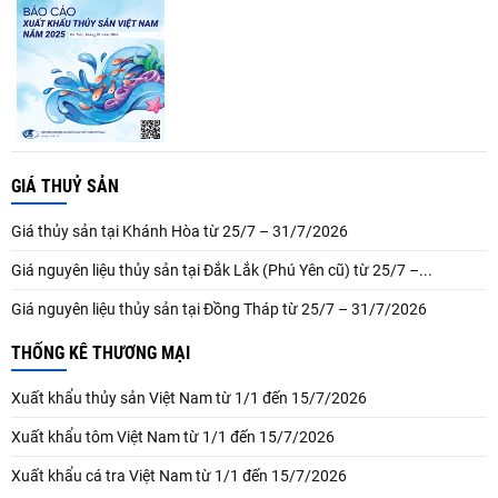
GIÁ THUỶ SẢN
Giá thủy sản tại Khánh Hòa từ 25/7 – 31/7/2026
Giá nguyên liệu thủy sản tại Đắk Lắk (Phú Yên cũ) từ 25/7 –...
Giá nguyên liệu thủy sản tại Đồng Tháp từ 25/7 – 31/7/2026
THỐNG KÊ THƯƠNG MẠI
Xuất khẩu thủy sản Việt Nam từ 1/1 đến 15/7/2026
Xuất khẩu tôm Việt Nam từ 1/1 đến 15/7/2026
Xuất khẩu cá tra Việt Nam từ 1/1 đến 15/7/2026