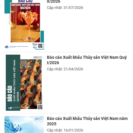
II/2026
Cập nhật: 31/07/2026
Báo cáo Xuất khẩu Thủy sản Việt Nam Quý
I/2026
Cập nhật: 21/04/2026
Báo cáo Xuất khẩu Thủy sản Việt Nam năm
2025
Cập nhật: 16/01/2026