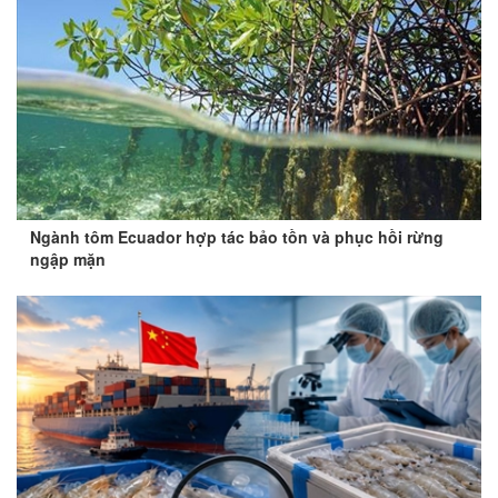
Ngành tôm Ecuador hợp tác bảo tồn và phục hồi rừng
ngập mặn