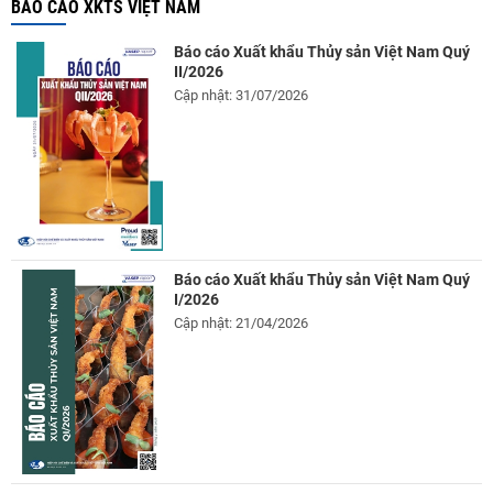
BÁO CÁO XKTS VIỆT NAM
Báo cáo Xuất khẩu Thủy sản Việt Nam Quý
II/2026
Cập nhật: 31/07/2026
Báo cáo Xuất khẩu Thủy sản Việt Nam Quý
I/2026
Cập nhật: 21/04/2026