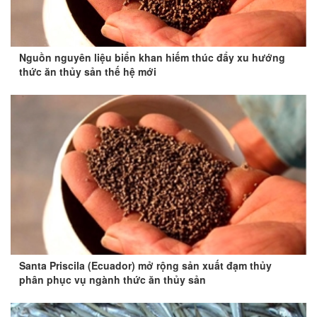
Nguồn nguyên liệu biển khan hiếm thúc đẩy xu hướng
thức ăn thủy sản thế hệ mới
Santa Priscila (Ecuador) mở rộng sản xuất đạm thủy
phân phục vụ ngành thức ăn thủy sản