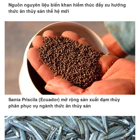
Nguồn nguyên liệu biển khan hiếm thúc đẩy xu hướng
thức ăn thủy sản thế hệ mới
Santa Priscila (Ecuador) mở rộng sản xuất đạm thủy
phân phục vụ ngành thức ăn thủy sản