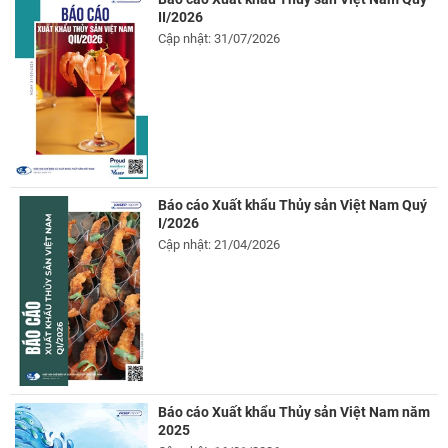
II/2026
Cập nhật: 31/07/2026
Báo cáo Xuất khẩu Thủy sản Việt Nam Quý
I/2026
Cập nhật: 21/04/2026
Báo cáo Xuất khẩu Thủy sản Việt Nam năm
2025