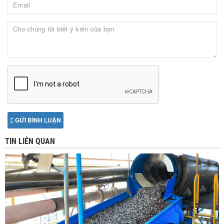
GỬI BÌNH LUẬN
TIN LIÊN QUAN