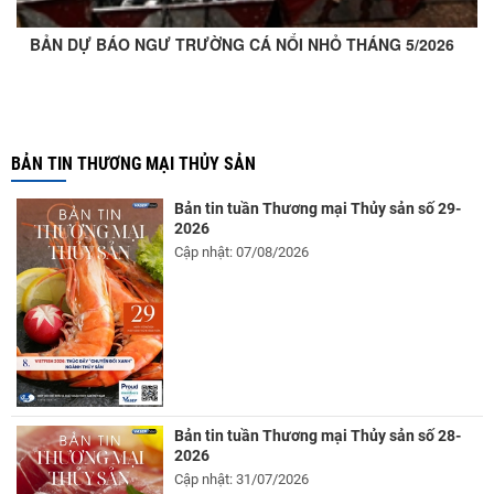
BẢN DỰ BÁO NGƯ TRƯỜNG CÁ NỔI NHỎ THÁNG 5/2026
BẢN TIN THƯƠNG MẠI THỦY SẢN
Bản tin tuần Thương mại Thủy sản số 29-
2026
Cập nhật: 07/08/2026
Bản tin tuần Thương mại Thủy sản số 28-
2026
Cập nhật: 31/07/2026