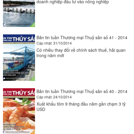
doanh nghiệp đầu tư vào nông nghiệp
Bản tin tuần Thương mại Thuỷ sản số 41 - 2014
Cập nhật: 31/10/2014
Có nhiều thay đổi về chính sách thuế, hải quan
trong năm mới
Bản tin tuần Thương mại Thuỷ sản số 40 - 2014
Cập nhật: 24/10/2014
Xuất khẩu tôm 9 tháng đầu năm gần chạm 3 tỷ
USD