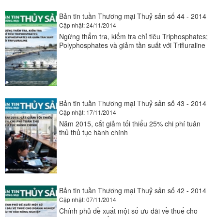
Bản tin tuần Thương mại Thuỷ sản số 44 - 2014
Cập nhật: 24/11/2014
Ngừng thẩm tra, kiểm tra chỉ tiêu Triphosphates;
Polyphosphates và giảm tần suất với Trifluraline
Bản tin tuần Thương mại Thuỷ sản số 43 - 2014
Cập nhật: 17/11/2014
Năm 2015, cắt giảm tối thiểu 25% chi phí tuân
thủ thủ tục hành chính
Bản tin tuần Thương mại Thuỷ sản số 42 - 2014
Cập nhật: 07/11/2014
Chính phủ đề xuất một số ưu đãi về thuế cho