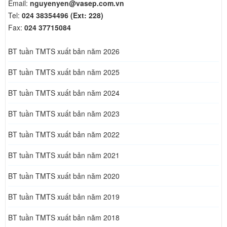
Email:
nguyenyen@vasep.com.vn
Tel:
024 38354496 (Ext: 228)
Fax:
024 37715084
BT tuần TMTS xuất bản năm 2026
BT tuần TMTS xuất bản năm 2025
BT tuần TMTS xuất bản năm 2024
BT tuần TMTS xuất bản năm 2023
BT tuần TMTS xuất bản năm 2022
BT tuần TMTS xuất bản năm 2021
BT tuần TMTS xuất bản năm 2020
BT tuần TMTS xuất bản năm 2019
BT tuần TMTS xuất bản năm 2018