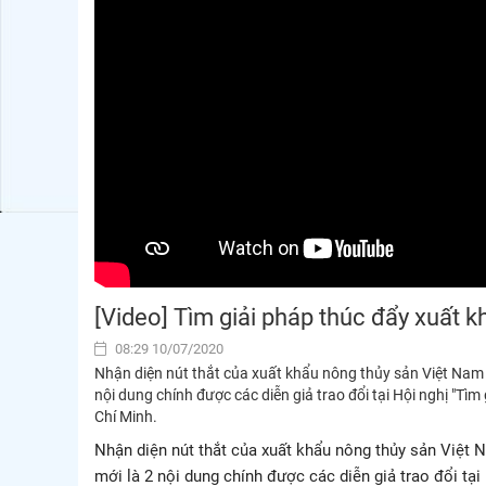
[Video] Tìm giải pháp thúc đẩy xuất 
08:29 10/07/2020
Nhận diện nút thắt của xuất khẩu nông thủy sản Việt Nam 
nội dung chính được các diễn giả trao đổi tại Hội nghị "Tì
Chí Minh.
Nhận diện nút thắt của xuất khẩu nông thủy sản Việt
mới là 2 nội dung chính được các diễn giả trao đổi tạ