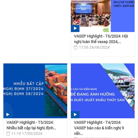
VASEP Highlight - T6/2024: Hội
nghị toàn thể vasep 2024,...
17:05 24/06/2024
VASEP Highlight - T5/2024:
VASEP Highlight - T4/2024:
Nhiều bất cập tại Nghị định...
VASEP báo cáo & kiến nghị 9
11:19 17/05/2024
vấn...