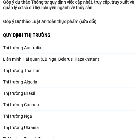
Góp ý dự thảo Thông tư quy định việc cập nhật, truy cập, truy xuất và
quản lý cơ sở dữ liệu chuyên ngành về thủy sản
Góp ý Dự thảo Luật An toàn thực phẩm (sửa đổi)
QUY ĐỊNH THỊ TRƯỜNG
Thị trường Australia
Liên minh Hải quan (LB Nga, Belarus, Kazakhstan)
Thị trường Thái Lan
Thị trường Algeria
Thị trường Brasil
Thị trường Canada
Thị trường Nga
Thị trường Ukraina