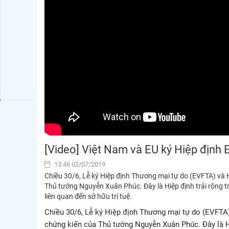
[Video] Việt Nam và EU ký Hiệp định
13:46 02/07/2019
Chiều 30/6, Lễ ký Hiệp định Thương mại tự do (EVFTA) và H
Thủ tướng Nguyễn Xuân Phúc. Đây là Hiệp định trải rộng tr
liên quan đến sở hữu trí tuệ.
Chiều 30/6, Lễ ký Hiệp định Thương mại tự do (EVFTA)
chứng kiến của Thủ tướng Nguyễn Xuân Phúc. Đây là Hiệp