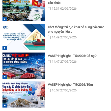
xác khác
15:31 02/06/2026
Khơi thông thủ tục khai bổ sung hải quan
cho nguyên liệu...
14:49 27/05/2026
VASEP Highlight - T5/2026: Cá ngừ
14:47 27/05/2026
VASEP Highlight - T5/2026: Tôm
10:57 27/05/2026