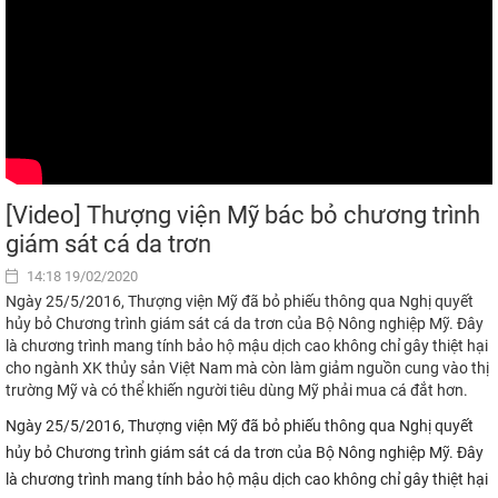
[Video] Thượng viện Mỹ bác bỏ chương trình
giám sát cá da trơn
14:18 19/02/2020
Ngày 25/5/2016, Thượng viện Mỹ đã bỏ phiếu thông qua Nghị quyết
hủy bỏ Chương trình giám sát cá da trơn của Bộ Nông nghiệp Mỹ. Đây
là chương trình mang tính bảo hộ mậu dịch cao không chỉ gây thiệt hại
cho ngành XK thủy sản Việt Nam mà còn làm giảm nguồn cung vào thị
trường Mỹ và có thể khiến người tiêu dùng Mỹ phải mua cá đắt hơn.
Ngày 25/5/2016, Thượng viện Mỹ đã bỏ phiếu thông qua Nghị quyết
hủy bỏ Chương trình giám sát cá da trơn của Bộ Nông nghiệp Mỹ. Đây
là chương trình mang tính bảo hộ mậu dịch cao không chỉ gây thiệt hại