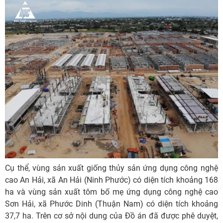
Cụ thể, vùng sản xuất giống thủy sản ứng dụng công nghệ
cao An Hải, xã An Hải (Ninh Phước) có diện tích khoảng 168
ha và vùng sản xuất tôm bố mẹ ứng dụng công nghệ cao
Sơn Hải, xã Phước Dinh (Thuận Nam) có diện tích khoảng
37,7 ha. Trên cơ sở nội dung của Đồ án đã được phê duyệt,