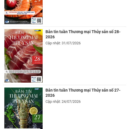
Bản tin tuần Thương mại Thủy sản số 28-
2026
Cập nhật: 31/07/2026
Bản tin tuần Thương mại Thủy sản số 27-
2026
Cập nhật: 24/07/2026