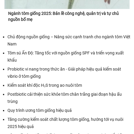
Ngành tôm giống 2025: Bản lề công nghệ, quản trị và tự chủ
nguồn bố mẹ
Chủ động nguồn giống – Nâng sức cạnh tranh cho ngành tôm Việt
Nam
Tôm sú Ấn Độ: Tăng tốc với nguồn giống SPF và triển vọng xuất
khẩu
Probiotic vi nang trong thức ăn - Giải pháp hiệu quả kiểm soát
vibrio ở tôm giống
Kiểm soát khí độc H₂S trong ao nuôi tôm
Postbiotic cải thiện sức khỏe tôm chân trắng giai đoạn hậu ấu
trùng
Quy trình ương tôm giống hiệu quả
Tăng cường kiểm soát chất lượng tôm giống, hướng tới vụ nuôi
2025 hiệu quả